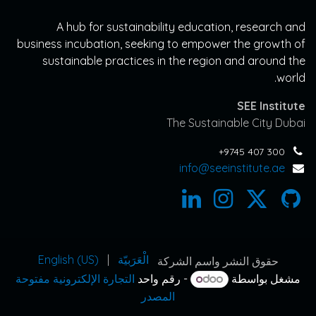
A hub for sustainability education, research and
business incubation, seeking to empower the growth of
sustainable practices in the region and around the
world.
SEE Institute
The Sustainable City Dubai
+9745 407 300
info@seeinstitute.ae
الْعَرَبيّة
|
English (US)
حقوق النشر واسم الشركة
مشغل بواسطة
- رقم واحد
التجارة الإلكترونية مفتوحة
المصدر